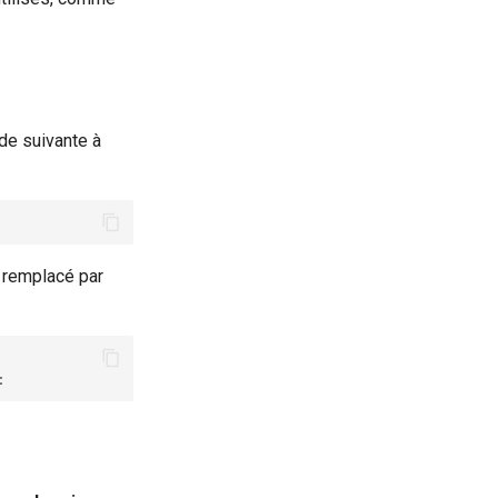
de suivante à
t remplacé par